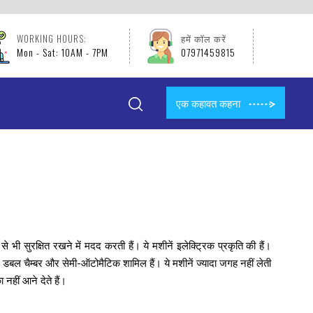
WORKING HOURS:
हमें कॉल करें
Mon - Sat: 10AM - 7PM
07971459815
एक कहावत कहना
भी सुरक्षित रखने में मदद करती हैं। ये मशीनें इलेक्ट्रिक प्रकृति की हैं।
र, डबल चैम्बर और सेमी-ऑटोमैटिक शामिल हैं। ये मशीनें ज्यादा जगह नहीं लेती
नहीं आने देते हैं।