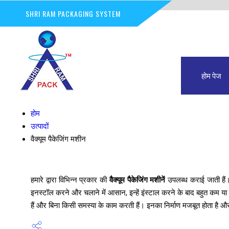
SHRI RAM PACKAGING SYSTEM
होम पेज
होम
उत्पादों
वैक्यूम पैकेजिंग मशीन
हमारे द्वारा विभिन्न प्रकार की
वैक्यूम पैकेजिंग मशीनें
उपलब्ध कराई जाती हैं। 
इनस्टॉल करने और चलाने में आसान, इन्हें इंस्टाल करने के बाद बहुत कम या ब
हैं और बिना किसी समस्या के काम करती हैं। इनका निर्माण मजबूत होता है और क