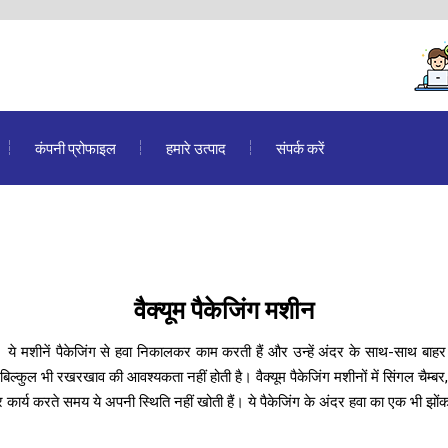
कंपनी प्रोफाइल
हमारे उत्पाद
संपर्क करें
वैक्यूम पैकेजिंग मशीन
ये मशीनें पैकेजिंग से हवा निकालकर काम करती हैं और उन्हें अंदर के साथ-साथ बाहर से 
िल्कुल भी रखरखाव की आवश्यकता नहीं होती है। वैक्यूम पैकेजिंग मशीनों में सिंगल चैम्ब
ार्य करते समय ये अपनी स्थिति नहीं खोती हैं। ये पैकेजिंग के अंदर हवा का एक भी झोंका 