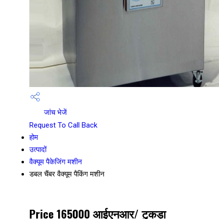
जांच भेजें
Request To Call Back
होम
उत्पादों
वैक्यूम पैकेजिंग मशीन
डबल चैंबर वैक्यूम पैकिंग मशीन
Price 165000 आईएनआर
/ टुकड़ा