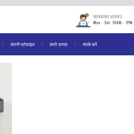
WORKING HOURS:
Mon - Sat: 10AM - 7PM
कंपनी प्रोफाइल
हमारे उत्पाद
संपर्क करें