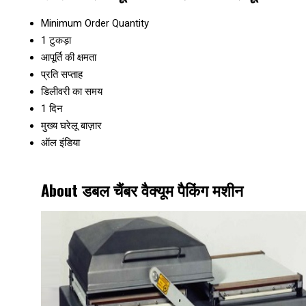
Minimum Order Quantity
1 टुकड़ा
आपूर्ति की क्षमता
प्रति सप्ताह
डिलीवरी का समय
1 दिन
मुख्य घरेलू बाज़ार
ऑल इंडिया
About डबल चैंबर वैक्यूम पैकिंग मशीन