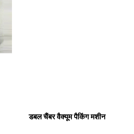
डबल चैंबर वैक्यूम पैकिंग मशीन